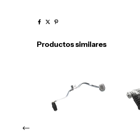
Productos similares