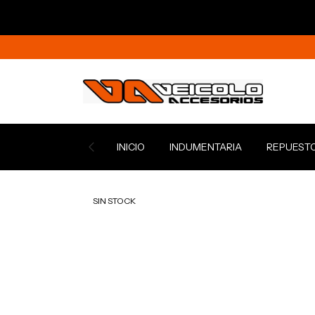
INICIO
INDUMENTARIA
REPUEST
SIN STOCK